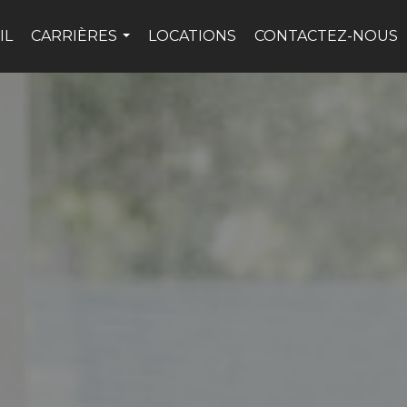
IL
CARRIÈRES
LOCATIONS
CONTACTEZ-NOUS
...