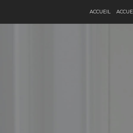
ACCUEIL
ACCUE